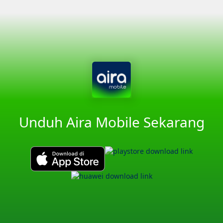
Unduh Aira Mobile Sekarang