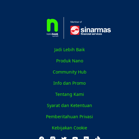
Jadi Lebih Baik
Produk Nano
Community Hub
Info dan Promo
Tentang Kami
Syarat dan Ketentuan
Pemberitahuan Privasi
Kebijakan Cookie